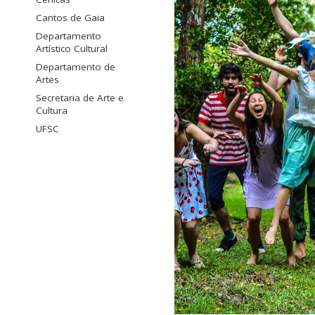
Cantos de Gaia
Departamento
Artístico Cultural
Departamento de
Artes
Secretaria de Arte e
Cultura
UFSC