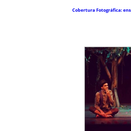
Cobertura Fotográfica: en